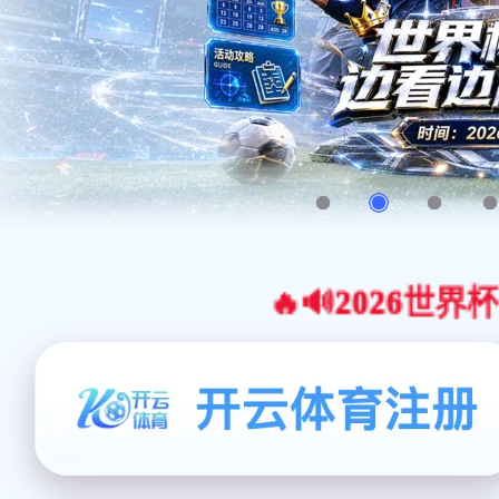
🔥🔊2026世界杯官网合